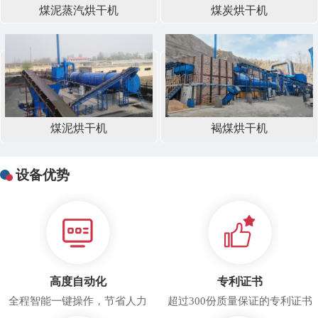
煤泥蒸汽烘干机
煤炭烘干机
煤泥烘干机
褐煤烘干机
设备优势
高度自动化
专利证书
全程智能一键操作，节省人力
超过300份质量保证的专利证书