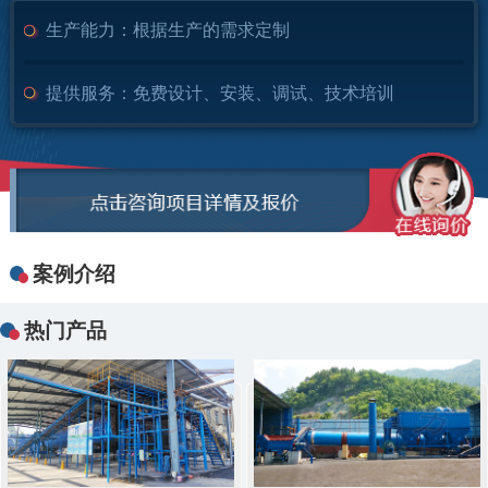
生产能力：
根据生产的需求定制
提供服务：
免费设计、安装、调试、技术培训
案例介绍
热门产品