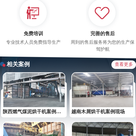
免费培训
完善的售后
专业技术人员免费指导生产
周到的售后服务将为您的生产保
驾护航
相关案例
查看更多
陕西燃气煤泥烘干机案例视频
越南木屑烘干机案例现场