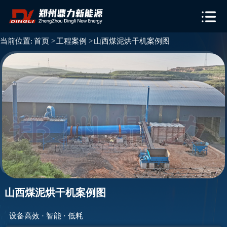
当前位置:
首页 >
工程案例 >
山西煤泥烘干机案例图
山西煤泥烘干机案例图
设备高效 · 智能 · 低耗