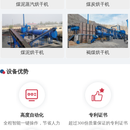
煤泥蒸汽烘干机
煤炭烘干机
煤泥烘干机
褐煤烘干机
设备优势
高度自动化
专利证书
全程智能一键操作，节省人力
超过300份质量保证的专利证书