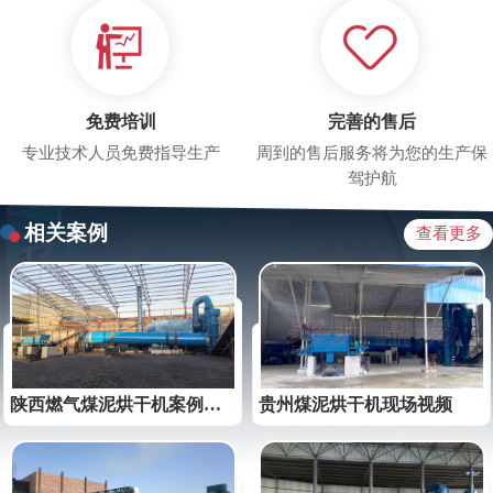
免费培训
完善的售后
专业技术人员免费指导生产
周到的售后服务将为您的生产保
驾护航
相关案例
查看更多
陕西燃气煤泥烘干机案例视频
贵州煤泥烘干机现场视频