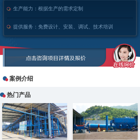
生产能力：
根据生产的需求定制
提供服务：
免费设计、安装、调试、技术培训
案例介绍
热门产品