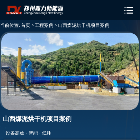
当前位置:
首页 >
工程案例 >
山西煤泥烘干机项目案例
山西煤泥烘干机项目案例
设备高效 · 智能 · 低耗