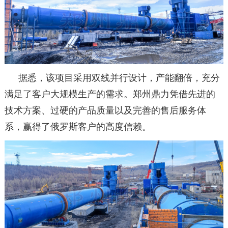
据悉，该项目采用双线并行设计，产能翻倍，充分
满足了客户大规模生产的需求。郑州鼎力凭借先进的
技术方案、过硬的产品质量以及完善的售后服务体
系，赢得了俄罗斯客户的高度信赖。