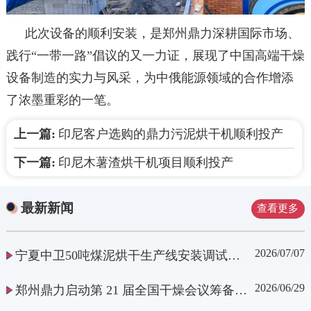
此次设备的顺利安装，是郑州鼎力深耕国际市场、
践行“一带一路”倡议的又一力证，展现了中国高端干燥
设备制造的实力与风采，为中俄能源领域的合作增添
了浓墨重彩的一笔。
上一篇:
印尼客户选购的鼎力污泥烘干机顺利投产
下一篇:
印尼木薯渣烘干机项目顺利投产
最新新闻
查看更多
2026/07/07
宁夏中卫50吨煤泥烘干生产线安装调试完毕
2026/06/29
郑州鼎力启动第 21 届全国干燥会议筹备工作