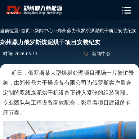
当前位置:
首页 >
新闻中心 >
郑州鼎力俄罗斯煤泥烘干项目安装纪实
郑州鼎力俄罗斯煤泥烘干项目安装纪实
时间: 2026-05-11
新闻中心
近日，俄罗斯某大型煤炭处理项目现场一片繁忙景
象，由郑州鼎力干燥设备有限公司为俄罗斯客户量身
定制的双线煤泥烘干机设备正进入紧张的组装阶段。
专业团队与工程设备高效配合，彰显着项目建设的有
序节奏。