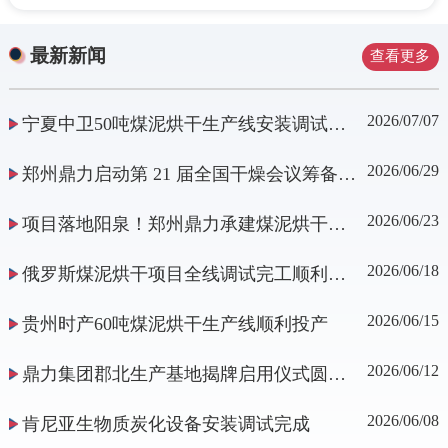
最新新闻
查看更多
2026/07/07
宁夏中卫50吨煤泥烘干生产线安装调试完毕
2026/06/29
郑州鼎力启动第 21 届全国干燥会议筹备工作
2026/06/23
项目落地阳泉！郑州鼎力承建煤泥烘干项目顺利投产
2026/06/18
俄罗斯煤泥烘干项目全线调试完工顺利投产
2026/06/15
贵州时产60吨煤泥烘干生产线顺利投产
2026/06/12
鼎力集团郡北生产基地揭牌启用仪式圆满举行
2026/06/08
肯尼亚生物质炭化设备安装调试完成