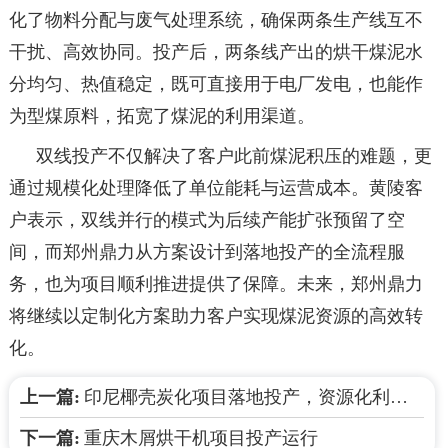
化了物料分配与废气处理系统，确保两条生产线互不
干扰、高效协同。投产后，两条线产出的烘干煤泥水
分均匀、热值稳定，既可直接用于电厂发电，也能作
为型煤原料，拓宽了煤泥的利用渠道。
双线投产不仅解决了客户此前煤泥积压的难题，更
通过规模化处理降低了单位能耗与运营成本。黄陵客
户表示，双线并行的模式为后续产能扩张预留了空
间，而郑州鼎力从方案设计到落地投产的全流程服
务，也为项目顺利推进提供了保障。未来，郑州鼎力
将继续以定制化方案助力客户实现煤泥资源的高效转
化。
上一篇:
印尼椰壳炭化项目落地投产，资源化利用再添新路径
下一篇:
重庆木屑烘干机项目投产运行