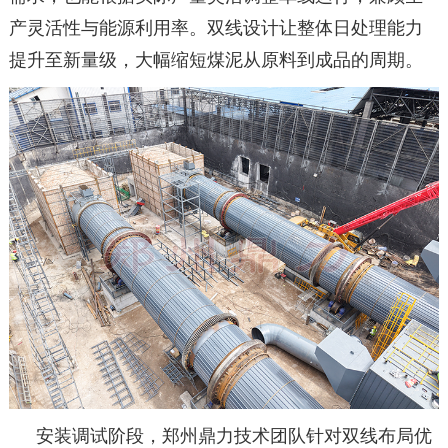
产灵活性与能源利用率。双线设计让整体日处理能力
提升至新量级，大幅缩短煤泥从原料到成品的周期。
安装调试阶段，郑州鼎力技术团队针对双线布局优