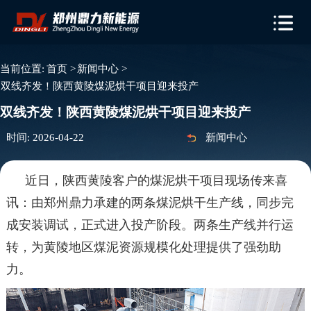
当前位置:
首页 >
新闻中心 >
双线齐发！陕西黄陵煤泥烘干项目迎来投产
双线齐发！陕西黄陵煤泥烘干项目迎来投产
时间: 2026-04-22
新闻中心
近日，陕西黄陵客户的煤泥烘干项目现场传来喜
讯：由郑州鼎力承建的两条煤泥烘干生产线，同步完
成安装调试，正式进入投产阶段。两条生产线并行运
转，为黄陵地区煤泥资源规模化处理提供了强劲助
力。