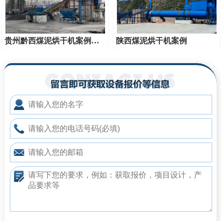
贵州黔西煤泥烘干机案例视频
陕西煤泥烘干机案例