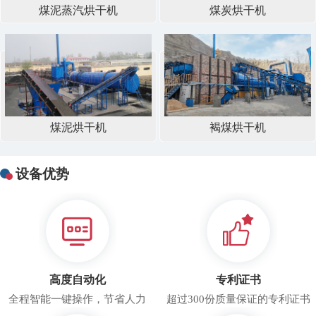
煤泥蒸汽烘干机
煤炭烘干机
煤泥烘干机
褐煤烘干机
设备优势
高度自动化
专利证书
全程智能一键操作，节省人力
超过300份质量保证的专利证书