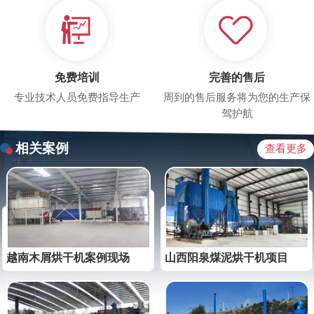
免费培训
完善的售后
专业技术人员免费指导生产
周到的售后服务将为您的生产保
驾护航
相关案例
查看更多
越南木屑烘干机案例现场
山西阳泉煤泥烘干机项目