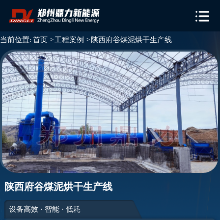
当前位置:
首页 >
工程案例 >
陕西府谷煤泥烘干生产线
陕西府谷煤泥烘干生产线
设备高效 · 智能 · 低耗