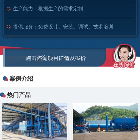
生产能力：
根据生产的需求定制
提供服务：
免费设计、安装、调试、技术培训
案例介绍
热门产品